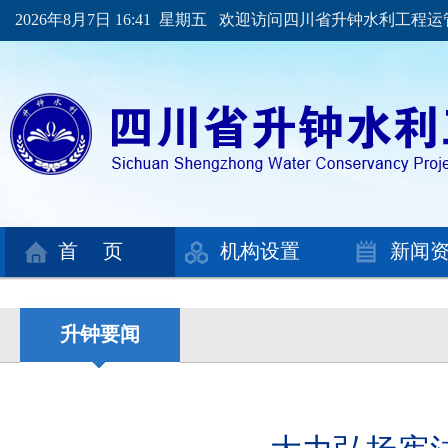
2026年8月7日 16:41 星期五 欢迎访问四川省升钟水利工程
首 页
机构设置
新闻
升钟要闻