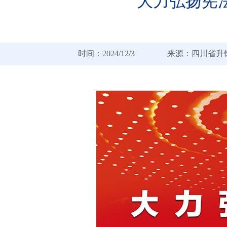
大力弘扬宪
时间：2024/12/3 来源：