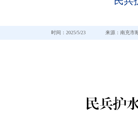
民兵
时间：2025/5/23 来源：