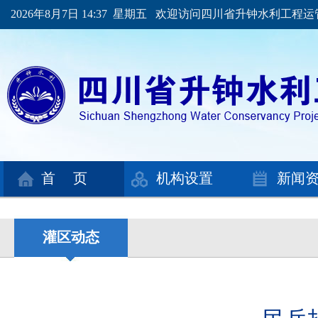
2026年8月7日 14:37 星期五 欢迎访问四川省升钟水利工程
首 页
机构设置
新闻
灌区动态