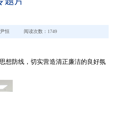
专题片
尹恒 阅读次数：1749
思想防线
，切实营造清正廉洁的良好氛