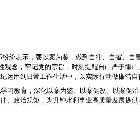
部纷纷表示
，要
以案为鉴
，
做到自律、自省、自
性观念，牢记党的宗旨
，
时刻提醒自己严于律己
守纪运用到日常工作生活中，以实际行动做廉洁自
纪学习教育，深化以案为鉴、以案促改、以案促治
纪律、政治规矩，为
升钟水利事业
高质量发展
提供