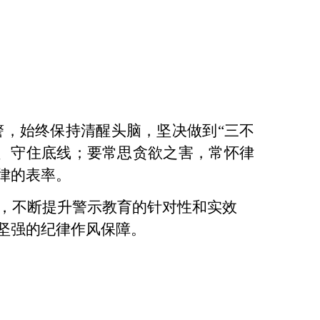
警，始终保持清醒头脑
，
坚决做到
“三不
、守住底线
；要
常思贪欲之害，常怀律
律的表率。
，不断提升警示教育的针对性和实效
坚强的纪律作风保障
。