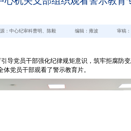
中心机关支部组织观看警示教育
8 来源：中心纪审科曹明、陈毅 编辑：雍波 审稿：
育引导党员干部强化纪律规矩意识，筑牢拒腐防变
全体
党员
干部观看了警示教育片。