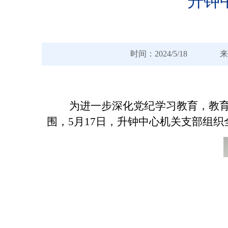
升钟
时间：2024/5/1
为进一步深化党纪学习教育，
教
围，
5
月
17
日，
升钟中心机关支部组织