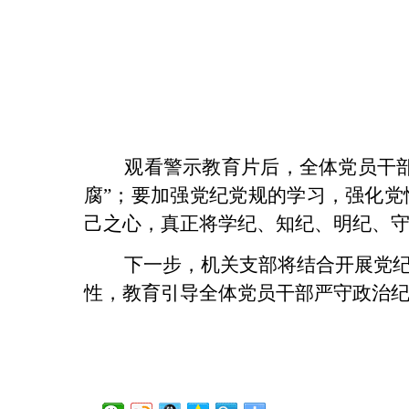
观看警示教育片后，全体
党员
干
腐”；
要加强党纪党规的学习，强化党
己之心，真正将学纪、知纪、明纪、
下一步，
机关支部
将结合开展党
性，教育引导全体党员干部严守政治