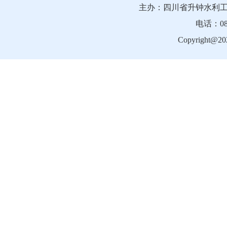
主办：四川省升钟水利工
电话：081
Copyright@202