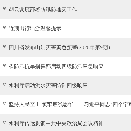
◎
胡云调度部署防汛防地灾工作
◎
近期出行出游温馨提示
◎
四川省发布山洪灾害黄色预警(2026年第9期）
◎
省防汛抗旱指挥部启动四级防汛应急响应
◎
水利厅启动洪水灾害防御四级响应
◎
坚持人民至上 筑牢底线思维——习近平同志“四个宁
◎
水利厅传达贯彻中共中央政治局会议精神