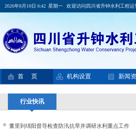
2026年8月10日 6:42 星期一 欢迎访问四川省升钟水利工程
首 页
机构设置
新闻
行业快讯
◎
董里到绵阳督导检查防汛抗旱并调研水利重点工作